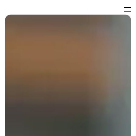
Panneau de gestion des cookies