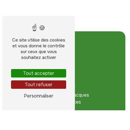
Ce site utilise des cookies
et vous donne le contrôle
sur ceux que vous
souhaitez activer
Tout accepter
Tout refuser
Adresse
76 Rue Saint-Jacques
Personnaliser
44200 Nantes
Téléphone