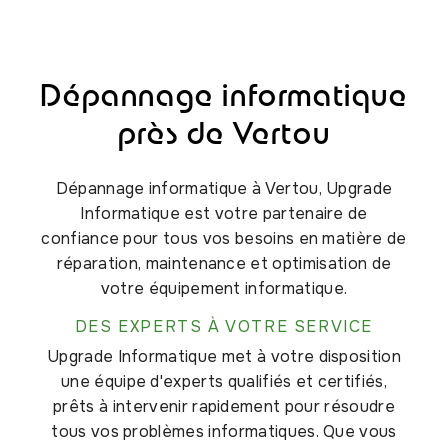
Dépannage informatique
près de Vertou
Dépannage informatique à Vertou, Upgrade
Informatique est votre partenaire de
confiance pour tous vos besoins en matière de
réparation, maintenance et optimisation de
votre équipement informatique.
DES EXPERTS À VOTRE SERVICE
Upgrade Informatique met à votre disposition
une équipe d'experts qualifiés et certifiés,
prêts à intervenir rapidement pour résoudre
tous vos problèmes informatiques. Que vous