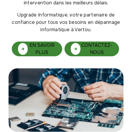
intervention dans les meilleurs délais.
Upgrade Informatique, votre partenaire de
confiance pour tous vos besoins en dépannage
informatique à Vertou.
EN SAVOIR
CONTACTEZ-
PLUS
NOUS