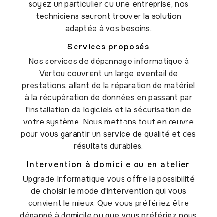
soyez un particulier ou une entreprise, nos
techniciens sauront trouver la solution
adaptée à vos besoins.
Services proposés
Nos services de dépannage informatique à
Vertou couvrent un large éventail de
prestations, allant de la réparation de matériel
à la récupération de données en passant par
l'installation de logiciels et la sécurisation de
votre système. Nous mettons tout en œuvre
pour vous garantir un service de qualité et des
résultats durables.
Intervention à domicile ou en atelier
Upgrade Informatique vous offre la possibilité
de choisir le mode d'intervention qui vous
convient le mieux. Que vous préfériez être
dépanné à domicile ou que vous préfériez nous