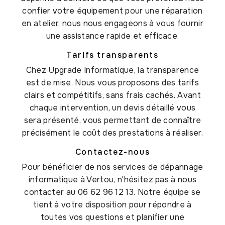
confier votre équipement pour une réparation
en atelier, nous nous engageons à vous fournir
une assistance rapide et efficace.
Tarifs transparents
Chez Upgrade Informatique, la transparence
est de mise. Nous vous proposons des tarifs
clairs et compétitifs, sans frais cachés. Avant
chaque intervention, un devis détaillé vous
sera présenté, vous permettant de connaître
précisément le coût des prestations à réaliser.
Contactez-nous
Pour bénéficier de nos services de dépannage
informatique à Vertou, n'hésitez pas à nous
contacter au 06 62 96 12 13. Notre équipe se
tient à votre disposition pour répondre à
toutes vos questions et planifier une